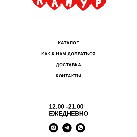
КАТАЛОГ
КАК К НАМ ДОБРАТЬСЯ
ДОСТАВКА
КОНТАКТЫ
12.00 -21.00
ЕЖЕДНЕВНО