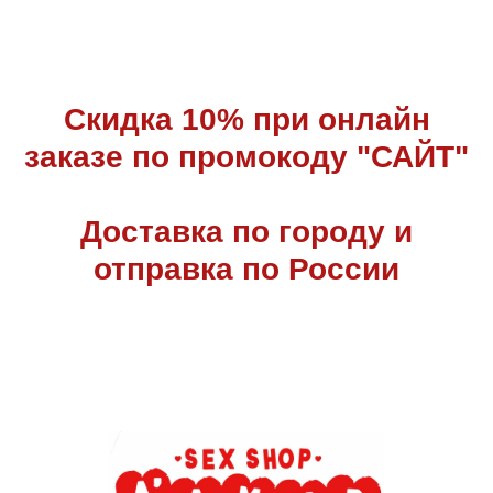
Скидка 10% при онлайн
заказе по промокоду "САЙТ"
Доставка по городу и
отправка по России