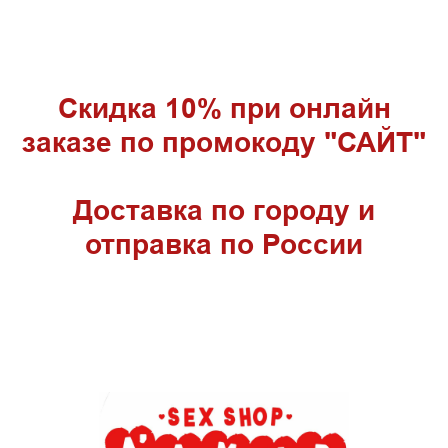
Скидка 10% при онлайн
заказе по промокоду "САЙТ"
Доставка по городу и
отправка по России