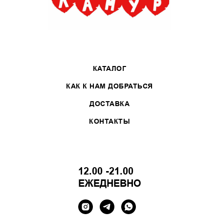
КАТАЛОГ
КАК К НАМ ДОБРАТЬСЯ
ДОСТАВКА
КОНТАКТЫ
12.00 -21.00
ЕЖЕДНЕВНО