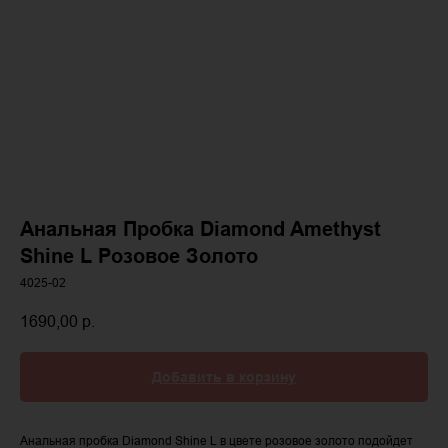
Анальная Пробка Diamond Amethyst
Shine L Розовое Золото
4025-02
1690,00
р.
Добавить в корзину
Анальная пробка Diamond Shine L в цвете розовое золото подойдет