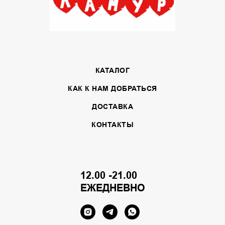
КАТАЛОГ
КАК К НАМ ДОБРАТЬСЯ
ДОСТАВКА
КОНТАКТЫ
12.00 -21.00
ЕЖЕДНЕВНО