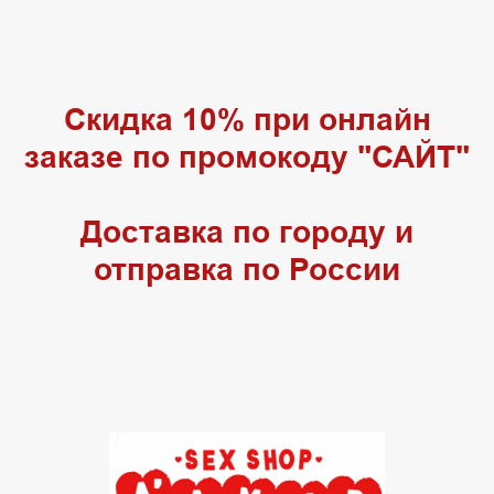
Скидка 10% при онлайн
заказе по промокоду "САЙТ"
Доставка по городу и
отправка по России