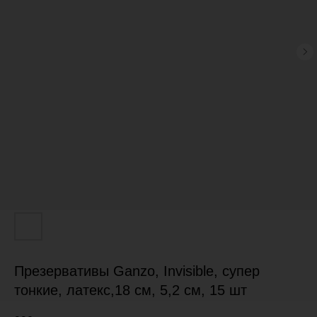
Презервативы Ganzo, Invisible, супер
тонкие, латекс,18 см, 5,2 см, 15 шт