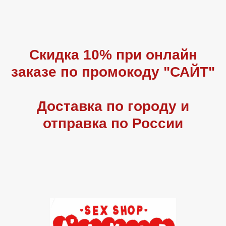
Скидка 10% при онлайн
заказе по промокоду "САЙТ"
Доставка по городу и
отправка по России