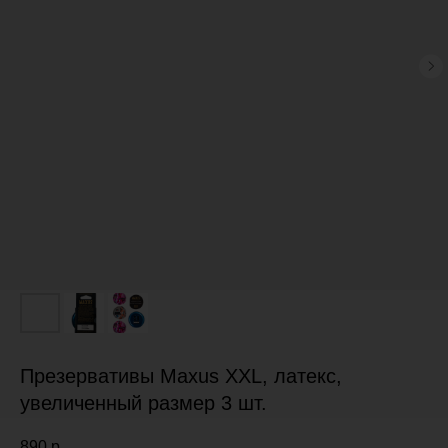
Презервативы Maxus XXL, латекс,
увеличенный размер 3 шт.
890
р.