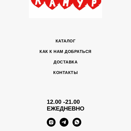
КАТАЛОГ
КАК К НАМ ДОБРАТЬСЯ
ДОСТАВКА
КОНТАКТЫ
12.00 -21.00
ЕЖЕДНЕВНО