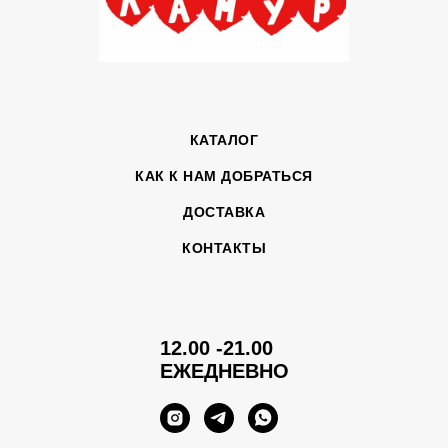
КАТАЛОГ
КАК К НАМ ДОБРАТЬСЯ
ДОСТАВКА
КОНТАКТЫ
12.00 -21.00
ЕЖЕДНЕВНО