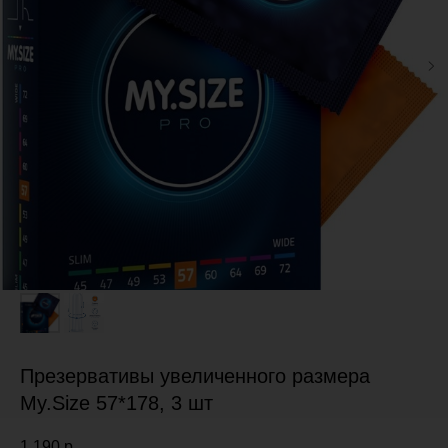
Презервативы увеличенного размера
My.Size 57*178, 3 шт
1 190
р.