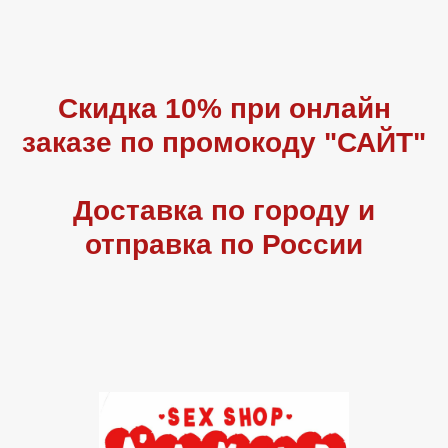
Скидка 10% при онлайн
заказе по промокоду "САЙТ"
Доставка по городу и
отправка по России