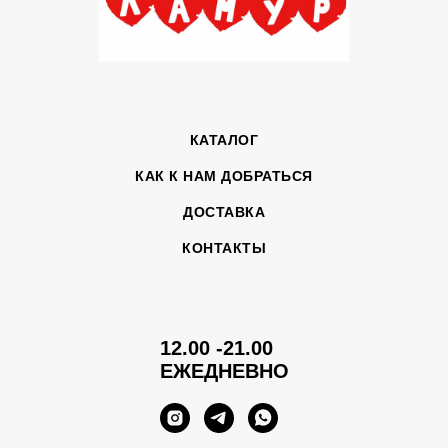
КАТАЛОГ
КАК К НАМ ДОБРАТЬСЯ
ДОСТАВКА
КОНТАКТЫ
12.00 -21.00
ЕЖЕДНЕВНО