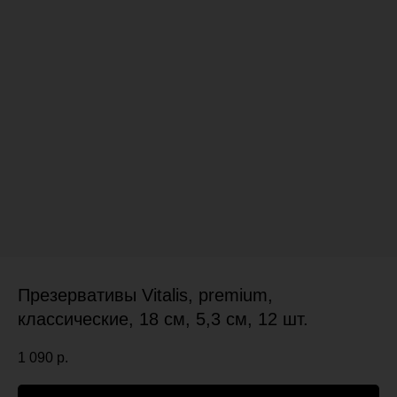
Презервативы Vitalis, premium,
классические, 18 см, 5,3 см, 12 шт.
1 090
р.