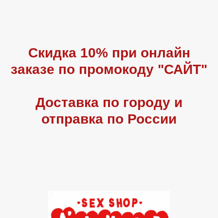
Скидка 10% при онлайн
заказе по промокоду "САЙТ"
Доставка по городу и
отправка по России