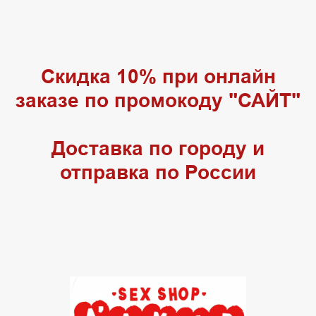
Скидка 10% при онлайн
заказе по промокоду "САЙТ"
Доставка по городу и
отправка по России