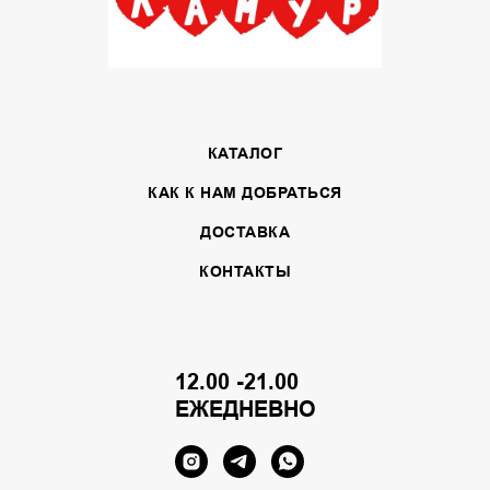
КАТАЛОГ
КАК К НАМ ДОБРАТЬСЯ
ДОСТАВКА
КОНТАКТЫ
12.00 -21.00
ЕЖЕДНЕВНО