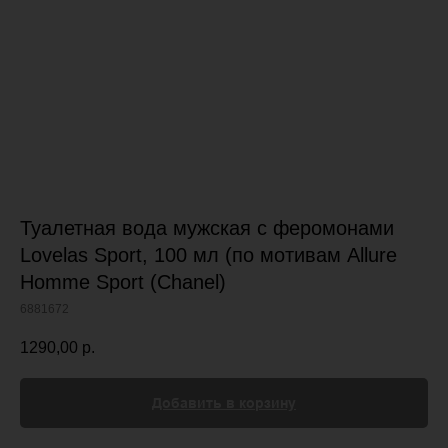
Туалетная вода мужская с феромонами
Lovelas Sport, 100 мл (по мотивам Allure
Homme Sport (Chanel)
6881672
1290,00
р.
Добавить в корзину