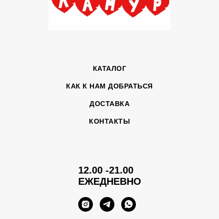
КАТАЛОГ
КАК К НАМ ДОБРАТЬСЯ
ДОСТАВКА
КОНТАКТЫ
12.00 -21.00
ЕЖЕДНЕВНО