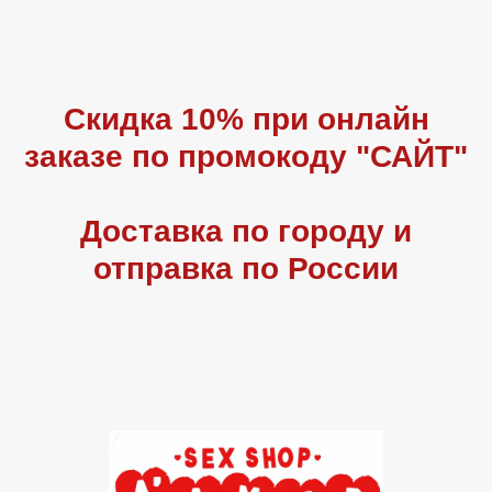
Скидка 10% при онлайн
заказе по промокоду "САЙТ"
Доставка по городу и
отправка по России