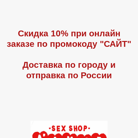
Скидка 10% при онлайн
заказе по промокоду "САЙТ"
Доставка по городу и
отправка по России