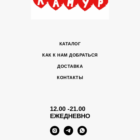
КАТАЛОГ
КАК К НАМ ДОБРАТЬСЯ
ДОСТАВКА
КОНТАКТЫ
12.00 -21.00
ЕЖЕДНЕВНО