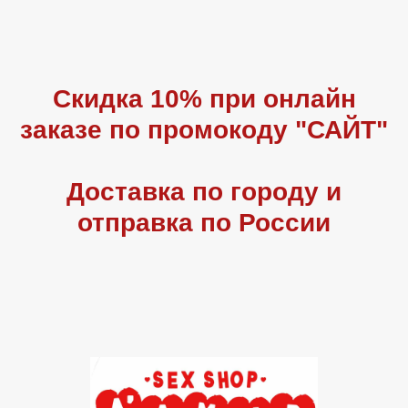
Скидка 10% при онлайн
заказе по промокоду "САЙТ"
Доставка по городу и
отправка по России