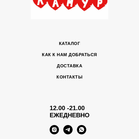
КАТАЛОГ
КАК К НАМ ДОБРАТЬСЯ
ДОСТАВКА
КОНТАКТЫ
12.00 -21.00
ЕЖЕДНЕВНО