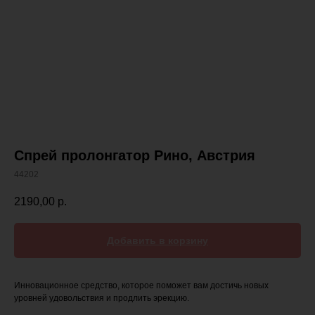
Спрей пролонгатор Рино, Австрия
44202
2190,00
р.
Добавить в корзину
Инновационное средство, которое поможет вам достичь новых
уровней удовольствия и продлить эрекцию.