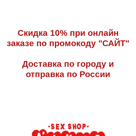
Скидка 10% при онлайн
заказе по промокоду "САЙТ"
Доставка по городу и
отправка по России