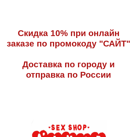
Скидка 10% при онлайн
заказе по промокоду "САЙТ"
Доставка по городу и
отправка по России