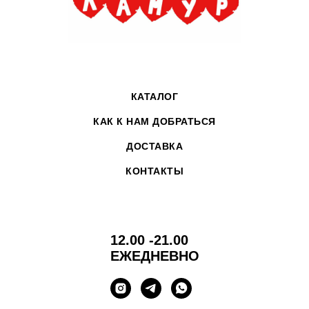
КАТАЛОГ
КАК К НАМ ДОБРАТЬСЯ
ДОСТАВКА
КОНТАКТЫ
12.00 -21.00
ЕЖЕДНЕВНО