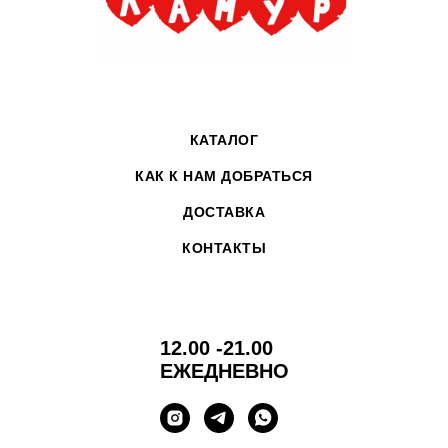
КАТАЛОГ
КАК К НАМ ДОБРАТЬСЯ
ДОСТАВКА
КОНТАКТЫ
12.00 -21.00
ЕЖЕДНЕВНО