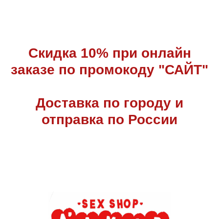
Скидка 10% при онлайн
заказе по промокоду "САЙТ"
Доставка по городу и
отправка по России