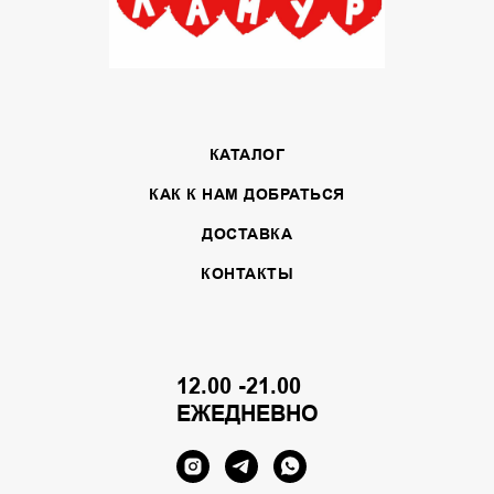
КАТАЛОГ
КАК К НАМ ДОБРАТЬСЯ
ДОСТАВКА
КОНТАКТЫ
12.00 -21.00
ЕЖЕДНЕВНО