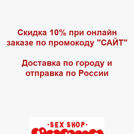
Скидка 10% при онлайн
заказе по промокоду "САЙТ"
Доставка по городу и
отправка по России