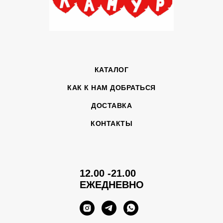
КАТАЛОГ
КАК К НАМ ДОБРАТЬСЯ
ДОСТАВКА
КОНТАКТЫ
12.00 -21.00
ЕЖЕДНЕВНО