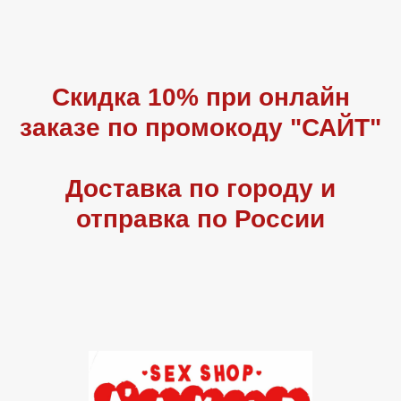
Скидка 10% при онлайн
заказе по промокоду "САЙТ"
Доставка по городу и
отправка по России