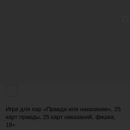
Игра для пар «Правда или наказание», 25
карт правды, 25 карт наказаний, фишка,
18+