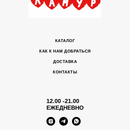
КАТАЛОГ
КАК К НАМ ДОБРАТЬСЯ
ДОСТАВКА
КОНТАКТЫ
12.00 -21.00
ЕЖЕДНЕВНО