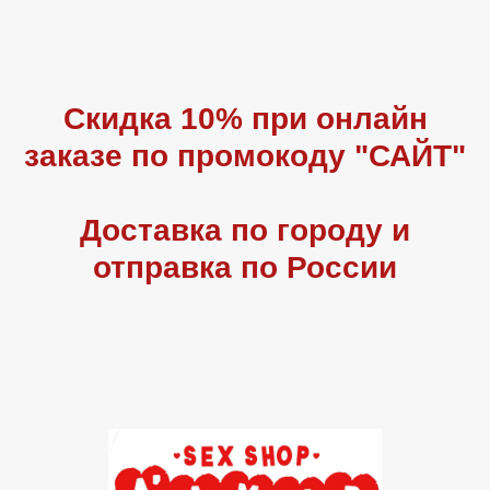
Скидка 10% при онлайн
заказе по промокоду "САЙТ"
Доставка по городу и
отправка по России